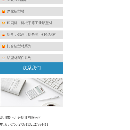
净化铝型材
印刷机，机械手等工业铝型材
铝角，铝通，铝条等小料铝型材
门窗铝型材系列
铝型材配件系列
联系我们
深圳市恒之兴铝业有限公司
电话：0755-27331132 /27384411